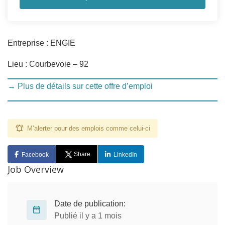
Entreprise : ENGIE
Lieu : Courbevoie – 92
→ Plus de détails sur cette offre d’emploi
M’alerter pour des emplois comme celui-ci
Share
Facebook
LinkedIn
Job Overview
Date de publication:
Publié il y a 1 mois