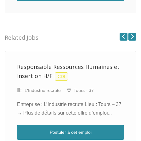
Related Jobs
Previous
Next
Responsable Ressources Humaines et
Insertion H/F
CDI
L'Industrie recrute
Tours - 37
Entreprise : L’Industrie recrute Lieu : Tours – 37
→ Plus de détails sur cette offre d’emploi...
Postuler à cet emploi