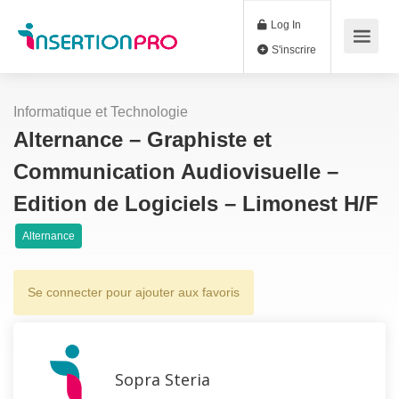
Log In
S'inscrire
Informatique et Technologie
Alternance – Graphiste et
Communication Audiovisuelle –
Edition de Logiciels – Limonest H/F
Alternance
Se connecter pour ajouter aux favoris
Sopra Steria