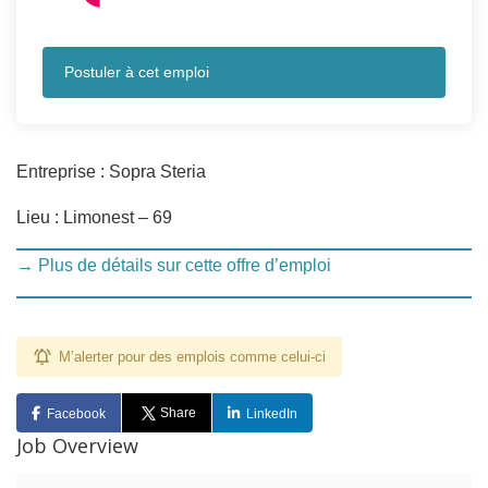
Postuler à cet emploi
Entreprise : Sopra Steria
Lieu : Limonest – 69
→ Plus de détails sur cette offre d’emploi
M’alerter pour des emplois comme celui-ci
Share
Facebook
LinkedIn
Job Overview